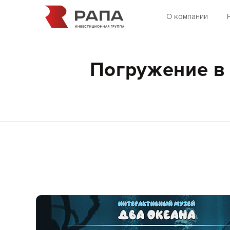
О компании
Погружение в