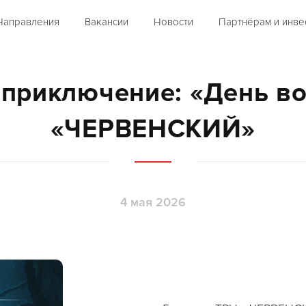
Направления
Вакансии
Новости
Партнёрам и инве
 приключение: «День во
«ЧЕРВЕНСКИЙ»
4 мая 2026