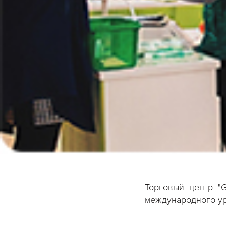
Торговый центр "
международного ур